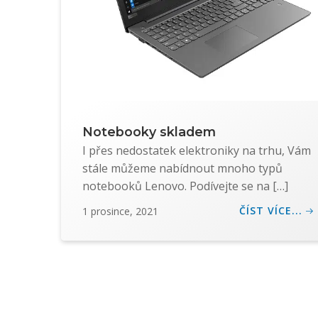
Notebooky skladem
I přes nedostatek elektroniky na trhu, Vám
stále můžeme nabídnout mnoho typů
notebooků Lenovo. Podívejte se na […]
ČÍST VÍCE...
1 prosince, 2021