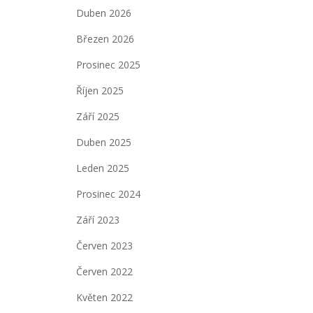
Duben 2026
Březen 2026
Prosinec 2025
Říjen 2025
Září 2025
Duben 2025
Leden 2025
Prosinec 2024
Září 2023
Červen 2023
Červen 2022
Květen 2022