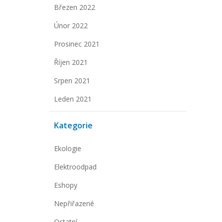
Březen 2022
Únor 2022
Prosinec 2021
Říjen 2021
Srpen 2021
Leden 2021
Kategorie
Ekologie
Elektroodpad
Eshopy
Nepřiřazené
Ostatní