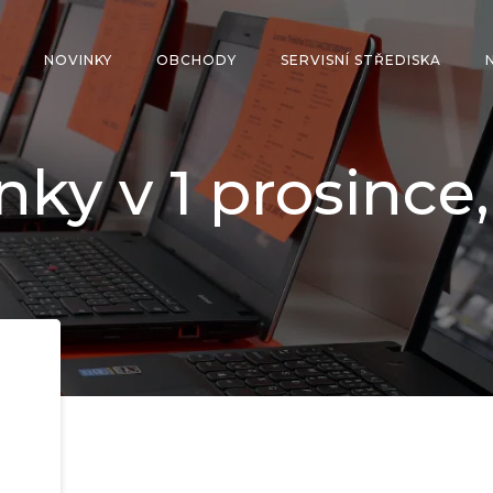
NOVINKY
OBCHODY
SERVISNÍ STŘEDISKA
nky v 1 prosince,